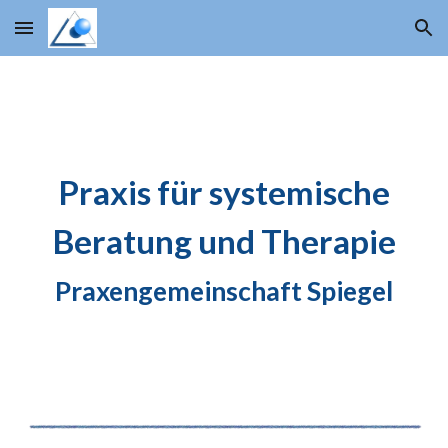
Skip to main content
Skip to navigation
Praxis für systemische
Beratung und Therapie
Praxengemeinschaft Spiegel