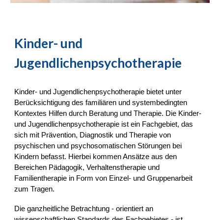
Kinder- und
Jugendlichenpsychotherapie
Kinder- und Jugendlichenpsychotherapie bietet unter
Berücksichtigung des familiären und systembedingten
Kontextes Hilfen durch Beratung und Therapie. Die Kinder-
und Jugendlichenpsychotherapie ist ein Fachgebiet, das
sich mit Prävention, Diagnostik und Therapie von
psychischen und psychosomatischen Störungen bei
Kindern befasst. Hierbei kommen Ansätze aus den
Bereichen Pädagogik, Verhaltenstherapie und
Familientherapie in Form von Einzel- und Gruppenarbeit
zum Tragen.
Die ganzheitliche Betrachtung - orientiert an
wissenschaftlichen Standards des Fachgebietes - ist