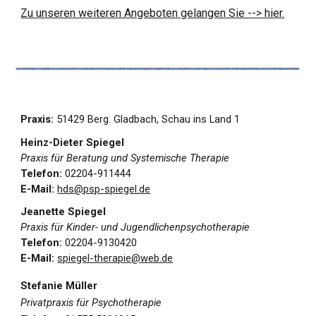
Zu unseren weiteren Angeboten gelangen Sie --> hier.
Praxis:
51429 Berg. Gladbach, Schau ins Land 1
Heinz-Dieter Spiegel
Praxis für Beratung und Systemische Therapie
Telefon:
02204-911444
E-Mail:
hds@psp-spiegel.de
Jeanette Spiegel
Praxis für Kinder- und Jugendlichenpsychotherapie
Telefon:
02204-9130420
E-Mail:
spiegel-therapie@web.de
Stefanie Müller
Privatpraxis für Psychotherapie