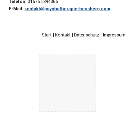
Telefon:
01575 5894365
E-Mail:
kontakt@psychotherapie-bensberg.com
Start
|
Kontakt
|
Datenschutz
|
Impressum