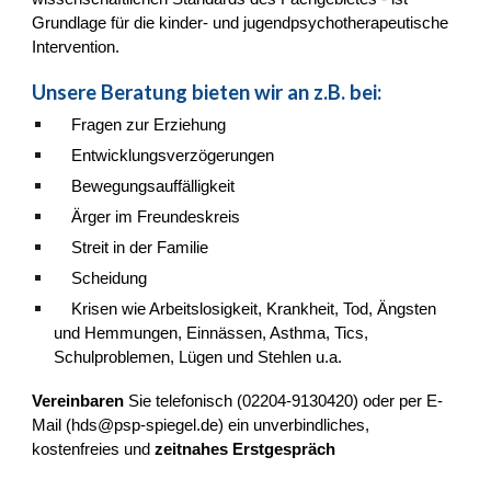
Grundlage für die kinder- und jugendpsychotherapeutische
Intervention.
Unsere Beratung bieten wir an z.B. bei:
Fragen zur Erziehung
Entwicklungsverzögerungen
Bewegungsauffälligkeit
Ärger im Freundeskreis
Streit in der Familie
Scheidung
Krisen wie Arbeitslosigkeit, Krankheit, Tod, Ängsten
und Hemmungen, Einnässen, Asthma, Tics,
Schulproblemen, Lügen und Stehlen u.a.
Vereinbaren
Sie telefonisch (02204-9130420) oder per E-
Mail (
hds@psp-spiegel.de
) ein unverbindliches,
kostenfreies und
zeitnahes Erstgespräch